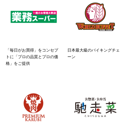
「毎日がお買得」をコンセプ
日本最大級のバイキングチェ
トに「プロの品質とプロの価
ーン
格」をご提供