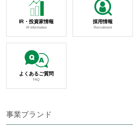
IR・投資家情報
採用情報
IR information
Recruitment
よくあるご質問
FAQ
事業ブランド