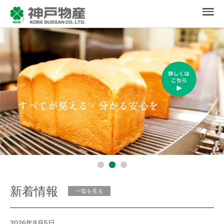
新着情報
一覧を見る
2026年8月5日