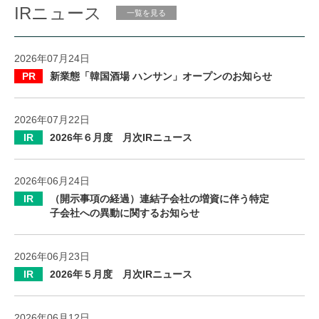
IRニュース
一覧を見る
2026年07月24日
PR
新業態「韓国酒場 ハンサン」オープンのお知らせ
2026年07月22日
IR
2026年６月度 月次IRニュース
2026年06月24日
IR
（開示事項の経過）連結子会社の増資に伴う特定
子会社への異動に関するお知らせ
2026年06月23日
IR
2026年５月度 月次IRニュース
2026年06月12日