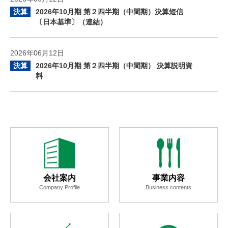
決算
2026年10月期 第２四半期（中間期）決算短信
〔日本基準〕（連結）
2026年06月12日
決算
2026年10月期 第２四半期（中間期） 決算説明資
料
会社案内
事業内容
Company Profile
Business contents