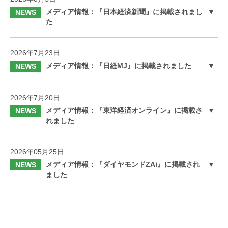
メディア情報：『日本経済新聞』に掲載されまし
NEWS
た
2026年7月23日
メディア情報：『日経MJ』に掲載されました
NEWS
2026年7月20日
メディア情報：『東洋経済オンライン』に掲載さ
NEWS
れました
2026年05月25日
メディア情報：『ダイヤモンドZAi』に掲載され
NEWS
ました