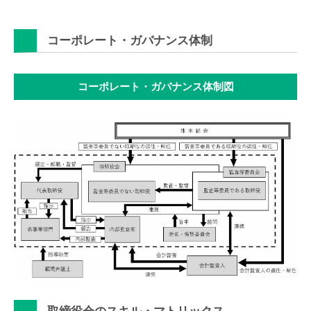
コーポレート・ガバナンス体制
コーポレート・ガバナンス体制図