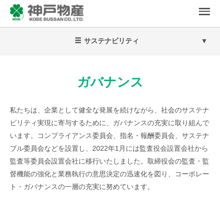
サステナビリティ
ガバナンス
私たちは、企業として健全な発展を続けながら、社会のサステナ
ビリティ実現に寄与するために、ガバナンスの充実に取り組んで
います。コンプライアンス委員会、指名・報酬委員会、サステナ
ブル委員会などを設置し、2022年1月には監査役会設置会社から
監査等委員会設置会社に移行いたしました。取締役会の監査・監
督機能の強化と業務執行の意思決定の迅速化を図り、コーポレー
ト・ガバナンスの一層の充実に努めています。