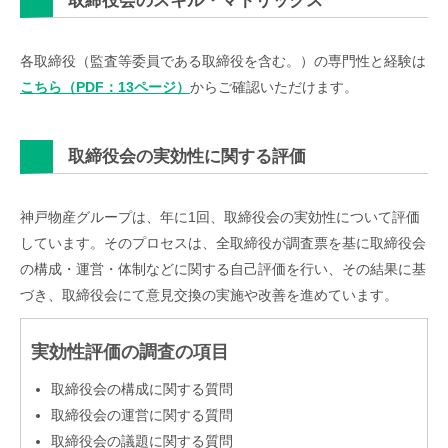
取締役会のスキル・マトリックス
各取締役（監査等委員である取締役を含む。）の専門性と経験は
こちら（PDF：13ページ）
からご確認いただけます。
取締役会の実効性に関する評価
神戸物産グループは、年に1回、取締役会の実効性について評価
しています。そのプロセスは、全取締役が調査票を基に取締役会
の構成・運営・体制などに関する自己評価を行い、その結果に基
づき、取締役会にて意見交換の実施や改善を進めています。
実効性評価の調査の項目
取締役会の構成に関する質問
取締役会の運営に関する質問
取締役会の議題に関する質問