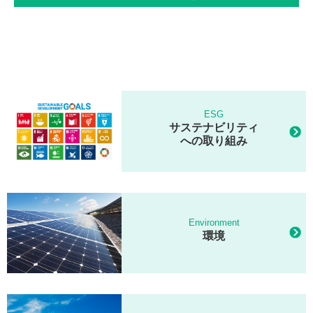
ESG
サステナビリティ
への取り組み
Environment
環境