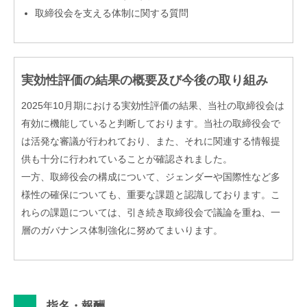
取締役会を支える体制に関する質問
実効性評価の結果の概要及び今後の取り組み
2025年10月期における実効性評価の結果、当社の取締役会は
有効に機能していると判断しております。当社の取締役会で
は活発な審議が行われており、また、それに関連する情報提
供も十分に行われていることが確認されました。
一方、取締役会の構成について、ジェンダーや国際性など多
様性の確保についても、重要な課題と認識しております。こ
れらの課題については、引き続き取締役会で議論を重ね、一
層のガバナンス体制強化に努めてまいります。
指名・報酬