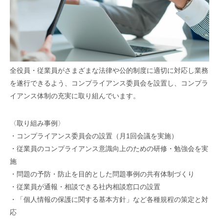
全役員・従業員がさまざまな法律や公的制度に適切に対応し業務
を遂行できるよう、コンプライアンス委員会を設置し、コンプラ
イアンス体制の充実に取り組んでいます。
〈取り組み事例〉
・コンプライアンス委員会の設置（月1回会議を実施）
・従業員のコンプライアンス意識向上のための研修・勉強会を実
施
・問題の予防・防止を目的とした問題事例の共有体制づくり
・従業員が通報・相談できる社内相談窓口の設置
・「個人情報の保護に関する基本方針」など各種規程の策定と対
応