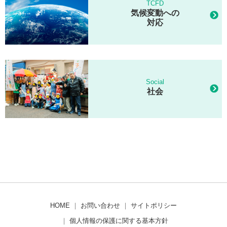
TCFD
気候変動への
対応
Social
社会
HOME
｜
お問い合わせ
｜
サイトポリシー
｜
個人情報の保護に関する基本方針