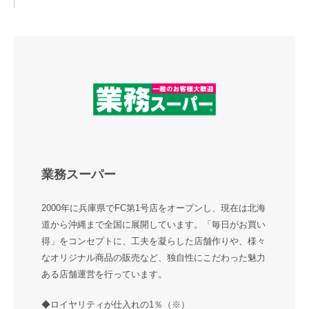
業務スーパー
2000年に兵庫県でFC第1号店をオープンし、現在は北海
道から沖縄まで全国に展開しています。「毎日がお買い
得」をコンセプトに、工夫を凝らした店舗作りや、様々
なオリジナル商品の販売など、独自性にこだわった魅力
ある店舗運営を行っています。
◆ロイヤリティが仕入れの1％（※）