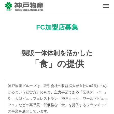
FC加盟店募集
製販一体体制を活かした
「食」の提供
神戸物産グループは、取引会社の収益拡大が自社の成長につな
がるという経営方針のもと、主力事業である「業務スーパー」
や、大型ビュッフェレストラン「神戸クック・ワールドビュッ
フェ」などの高品質・低価格な「食」を提供するフランチャイ
ズ事業を展開しています。