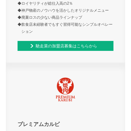
◆ロイヤリティが総仕入高の2％
◆神戸物産のノウハウを活かしたオリジナルメニュー
◆廃棄ロスの少ない商品ラインナップ
◆飲食店未経験者でもすぐ習得可能なシンプルオペレー
ション
馳走菜の加盟店募集はこちらから
プレミアムカルビ