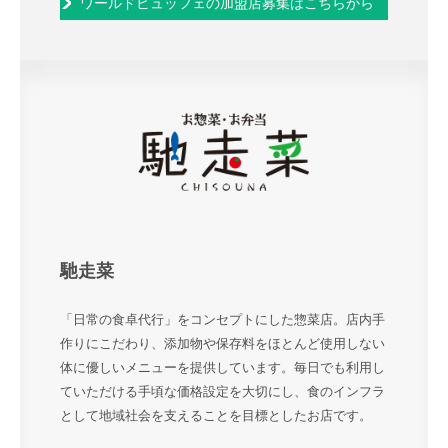
ワールドビュッフェの加盟店募集はこちらから
馳走菜
「日常の食卓代行」をコンセプトにした惣菜店。店内手
作りにこだわり、添加物や保存料をほとんど使用しない
体に優しいメニューを提供しています。毎日でも利用し
ていただける手頃な価格設定を大切にし、食のインフラ
として地域社会を支えることを目標としたお店です。