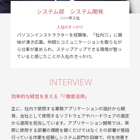
システム部 システム開発
2009年入社
入社のきっかけ
パソコンインストラクターを経験後、「社内SE」に興
味が湧き応募。仲間とコミュニケーションを取りなが
ら仕事が進められ、ステップアップできる環境が整っ
ていると感じたことが入社のきっかけ。
INTERVIEW
効率的な経営を支える「IT徹底活用」
主に、社内で使用する業務アプリケーションの設計から開
発、会社として使用するソフトウェアやハードウェアの選定
から運用を担当しています。アプリケーション開発では、実
際に使用する部署の課題を聞くだけではなくその部署が普段
行っている作業を経験しシステム部門の目線で、何を改善す