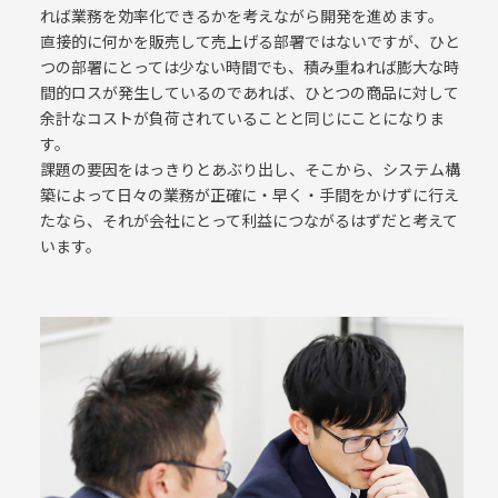
れば業務を効率化できるかを考えながら開発を進めます。
直接的に何かを販売して売上げる部署ではないですが、ひと
つの部署にとっては少ない時間でも、積み重ねれば膨大な時
間的ロスが発生しているのであれば、ひとつの商品に対して
余計なコストが負荷されていることと同じにことになりま
す。
課題の要因をはっきりとあぶり出し、そこから、システム構
築によって日々の業務が正確に・早く・手間をかけずに行え
たなら、それが会社にとって利益につながるはずだと考えて
います。