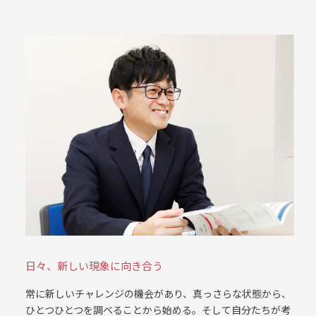
日々、新しい現象に向き合う
常に新しいチャレンジの機会があり、真っさらな状態から、
ひとつひとつを調べることから始める。そして自分たちが考