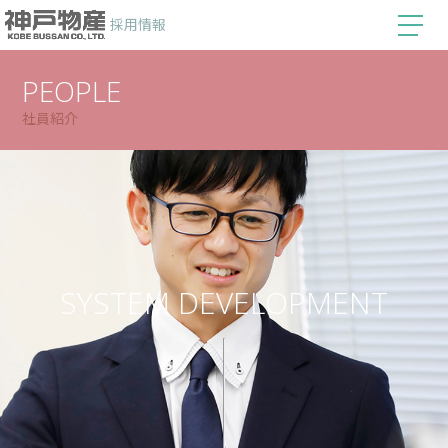
採用情報
PEOPLE
社員紹介
SYSTEM DEVELOPMENT