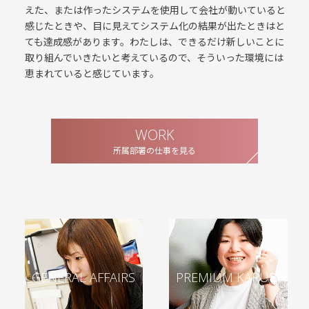
えた、または作ったシステムを使用して会社が動いていると
感じたときや、目に見えてシステム化の結果が出たときはと
ても達成感があります。わたしは、できるだけ新しいことに
取り組んでいきたいと考えているので、そういった環境には
恵まれていると感じています。
WORK
所属部署の仕事を見る
GENERAL AFFAIRS
PREMIUM KARUBI