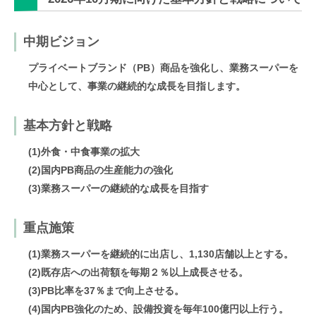
中期ビジョン
プライベートブランド（PB）商品を強化し、業務スーパーを
中心として、事業の継続的な成長を目指します。
基本方針と戦略
(1)外食・中食事業の拡大
(2)国内PB商品の生産能力の強化
(3)業務スーパーの継続的な成長を目指す
重点施策
(1)業務スーパーを継続的に出店し、1,130店舗以上とする。
(2)既存店への出荷額を毎期２％以上成長させる。
(3)PB比率を37％まで向上させる。
(4)国内PB強化のため、設備投資を毎年100億円以上行う。