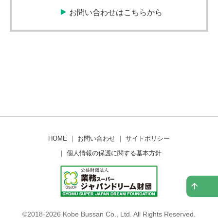
お問い合わせはこちらから
HOME
｜
お問い合わせ
｜
サイトポリシー
｜
個人情報の保護に関する基本方針
©2018-
2026 Kobe Bussan Co., Ltd. All Rights Reserved.