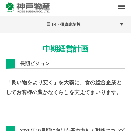
IR・投資家情報
中期経営計画
長期ビジョン
「良い物をより安く」を大義に、食の総合企業と
してお客様の豊かなくらしを支えてまいります。
2026年10月期に向けた基本方針と戦略について