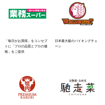
「毎日がお買得」をコンセプ
日本最大級のバイキングチェ
トに「プロの品質とプロの価
ーン
格」をご提供