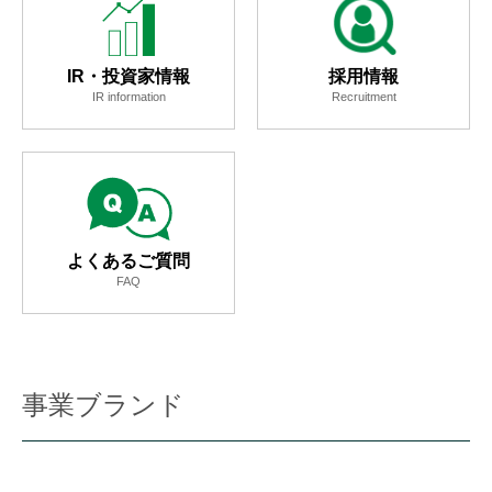
IR・投資家情報
採用情報
IR information
Recruitment
よくあるご質問
FAQ
事業ブランド