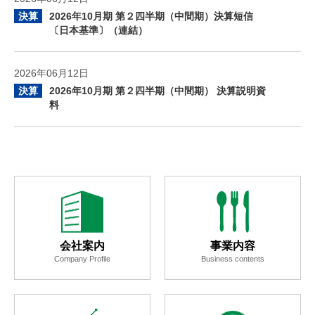
決算
2026年10月期 第２四半期（中間期）決算短信
〔日本基準〕（連結）
2026年06月12日
決算
2026年10月期 第２四半期（中間期） 決算説明資
料
会社案内
事業内容
Company Profile
Business contents