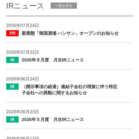
IRニュース
一覧を見る
2026年07月24日
PR
新業態「韓国酒場 ハンサン」オープンのお知らせ
2026年07月22日
IR
2026年６月度 月次IRニュース
2026年06月24日
IR
（開示事項の経過）連結子会社の増資に伴う特定
子会社への異動に関するお知らせ
2026年06月23日
IR
2026年５月度 月次IRニュース
2026年06月12日