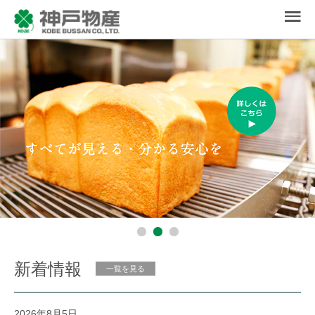
新着情報
一覧を見る
2026年8月5日