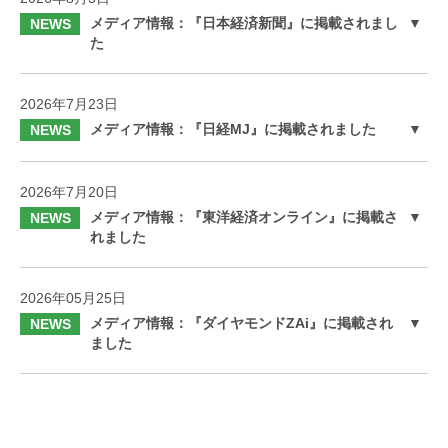
メディア情報：『日本経済新聞』に掲載されまし
NEWS
た
2026年7月23日
メディア情報：『日経MJ』に掲載されました
NEWS
2026年7月20日
メディア情報：『東洋経済オンライン』に掲載さ
NEWS
れました
2026年05月25日
メディア情報：『ダイヤモンドZAi』に掲載され
NEWS
ました